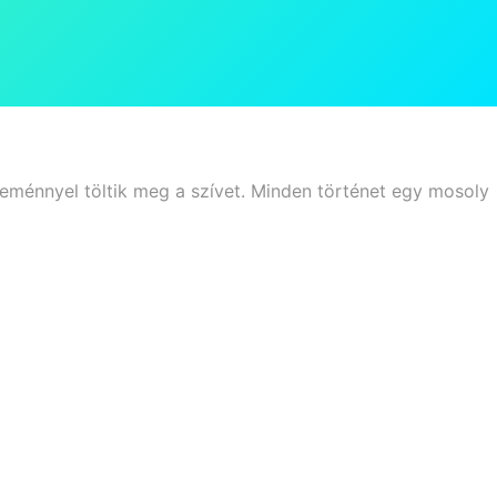
reménnyel töltik meg a szívet. Minden történet egy mosoly