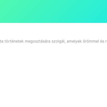
ista történetek megosztására szolgál, amelyek örömmel és 