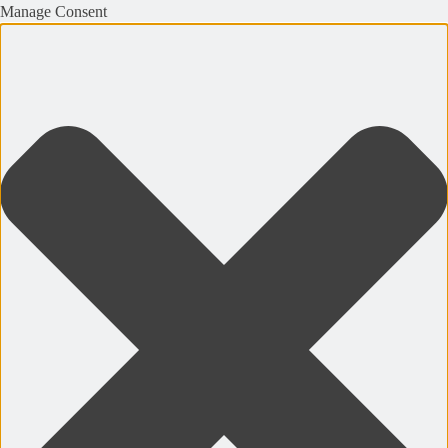
Manage Consent