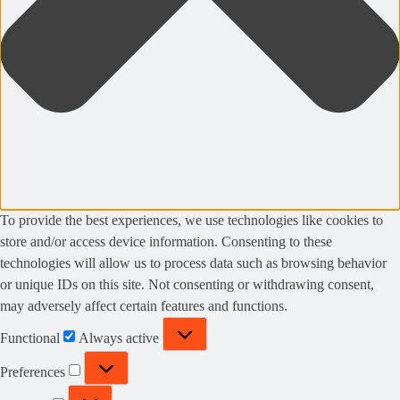
To provide the best experiences, we use technologies like cookies to
store and/or access device information. Consenting to these
technologies will allow us to process data such as browsing behavior
or unique IDs on this site. Not consenting or withdrawing consent,
may adversely affect certain features and functions.
Functional
Functional
Always active
Preferences
Preferences
Statistics