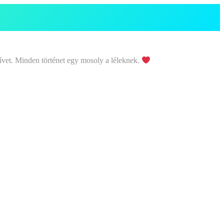
ívet. Minden történet egy mosoly a léleknek.