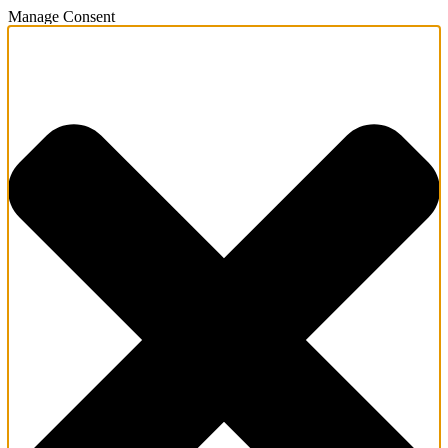
Manage Consent