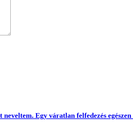
t neveltem. Egy váratlan felfedezés egészen