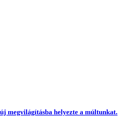
 új megvilágításba helyezte a múltunkat.