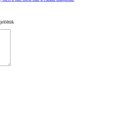
jelöltük